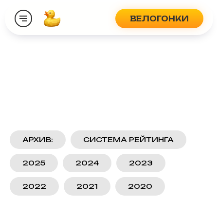
ВЕЛОГОНКИ
АРХИВ:
СИСТЕМА РЕЙТИНГА
2025
2024
2023
2022
2021
2020