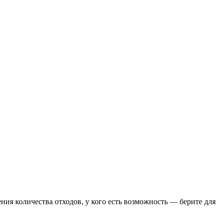
ия количества отходов, у кого есть возможность — берите для