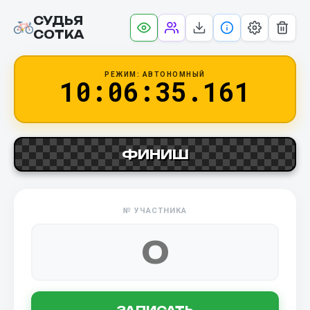
СУДЬЯ
СОТКА
РЕЖИМ: АВТОНОМНЫЙ
10:06:35.208
ФИНИШ
№ УЧАСТНИКА