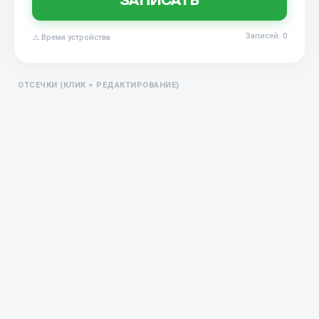
ЗАПИСАТЬ
Записей: 0
⚠️ Время устройства
ОТСЕЧКИ (КЛИК = РЕДАКТИРОВАНИЕ)