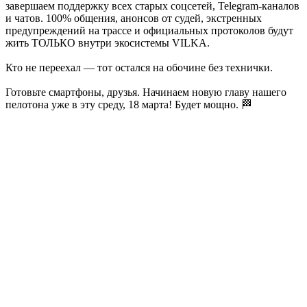
завершаем поддержку всех старых соцсетей, Telegram-каналов
и чатов. 100% общения, анонсов от судей, экстренных
предупреждений на трассе и официальных протоколов будут
жить ТОЛЬКО внутри экосистемы VILKA.
Кто не переехал — тот остался на обочине без технички.
Готовьте смартфоны, друзья. Начинаем новую главу нашего
пелотона уже в эту среду, 18 марта! Будет мощно. 🏁