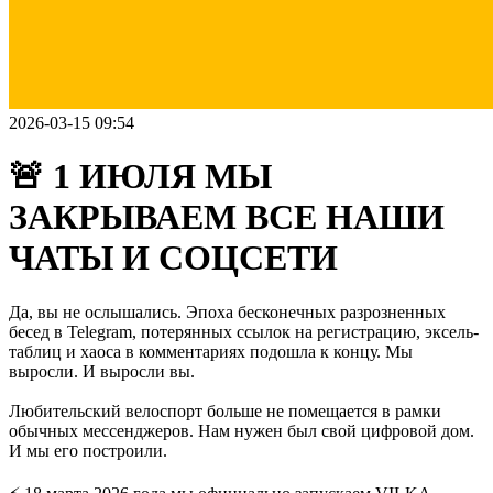
2026-03-15 09:54
🚨 1 ИЮЛЯ МЫ
ЗАКРЫВАЕМ ВСЕ НАШИ
ЧАТЫ И СОЦСЕТИ
Да, вы не ослышались. Эпоха бесконечных разрозненных
бесед в Telegram, потерянных ссылок на регистрацию, эксель-
таблиц и хаоса в комментариях подошла к концу. Мы
выросли. И выросли вы.
Любительский велоспорт больше не помещается в рамки
обычных мессенджеров. Нам нужен был свой цифровой дом.
И мы его построили.