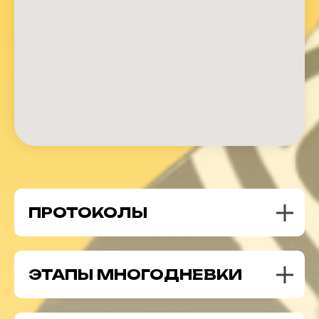
ПРОТОКОЛЫ
ЭТАПЫ МНОГОДНЕВКИ