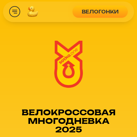
ВЕЛОГОНКИ
ВЕЛОКРОССОВАЯ
МНОГОДНЕВКА
2025