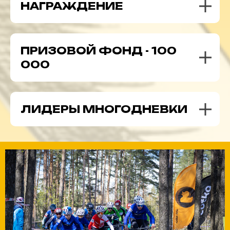
НАГРАЖДЕНИЕ
ПРИЗОВОЙ ФОНД - 100
000
ЛИДЕРЫ МНОГОДНЕВКИ