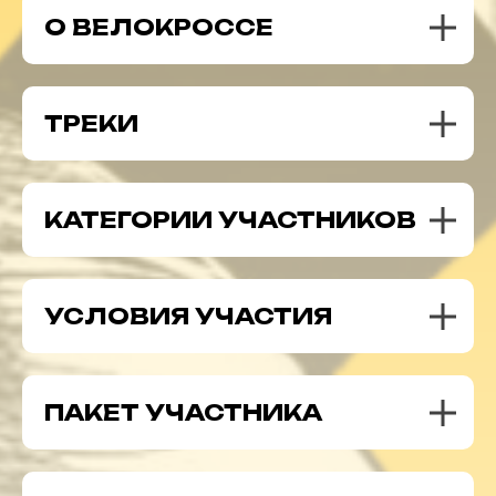
О ВЕЛОКРОССЕ
ТРЕКИ
КАТЕГОРИИ УЧАСТНИКОВ
УСЛОВИЯ УЧАСТИЯ
ПАКЕТ УЧАСТНИКА