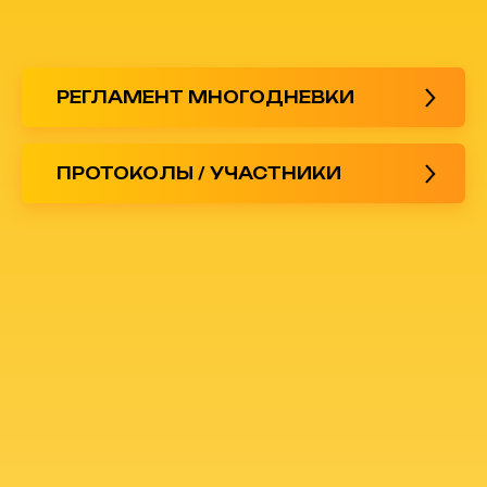
РЕГЛАМЕНТ МНОГОДНЕВКИ
ПРОТОКОЛЫ / УЧАСТНИКИ