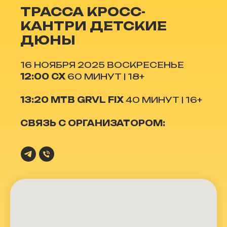
ТРАССА КРОСС-
КАНТРИ ДЕТСКИЕ
ДЮНЫ
16 НОЯБРЯ 2025 ВОСКРЕСЕНЬЕ
12:00
CX
60 МИНУТ | 18+
13:20
MTB GRVL FIX
40 МИНУТ | 16+
СВЯЗЬ С ОРГАНИЗАТОРОМ: