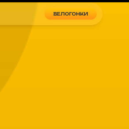
ВЕЛОГОНКИ